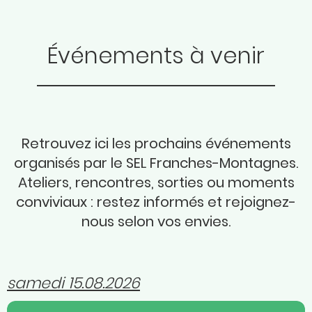
Événements à venir
Retrouvez ici les prochains événements
organisés par le SEL Franches-Montagnes.
Ateliers, rencontres, sorties ou moments
conviviaux : restez informés et rejoignez-
nous selon vos envies.
samedi 15.08.2026