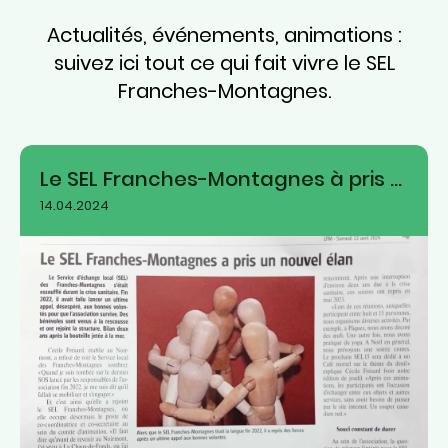
Actualités, événements, animations :
suivez ici tout ce qui fait vivre le SEL
Franches-Montagnes.
Le SEL Franches-Montagnes à pris un nouvel élan
14.04.2024