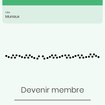
Lieu
Muriaux
Devenir membre