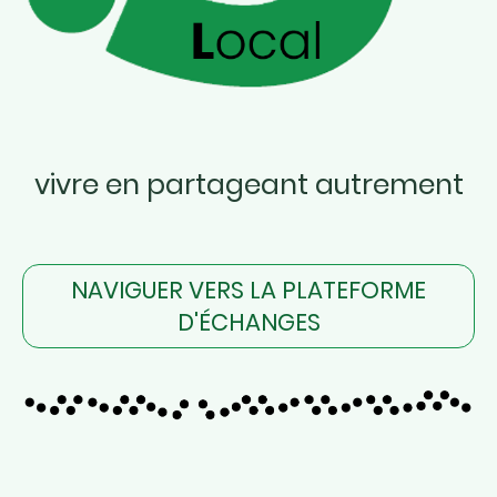
vivre en partageant autrement
NAVIGUER VERS LA PLATEFORME
D'ÉCHANGES