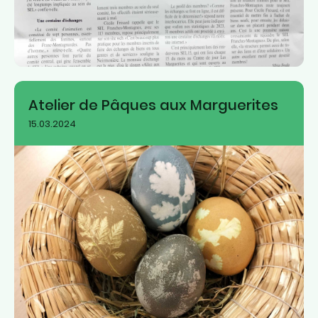
Atelier de Pâques aux Marguerites
15.03.2024