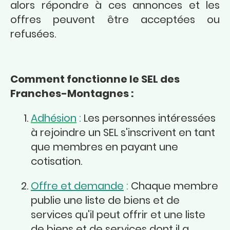
alors répondre à ces annonces et les
offres peuvent être acceptées ou
refusées.
Comment fonctionne le SEL des
Franches-Montagnes :
Adhésion
:
Les personnes intéressées
à rejoindre un SEL s'inscrivent en tant
que membres en payant une
cotisation.
Offre et demande
:
Chaque membre
publie une liste de biens et de
services qu'il peut offrir et une liste
de biens et de services dont il a