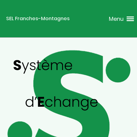
Menu
SEL Franches-Montagnes