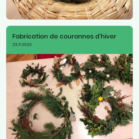
Fabrication de couronnes d’hiver
23.11.2023