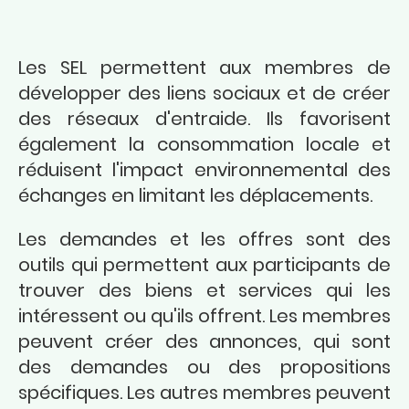
Les SEL permettent aux membres de
développer des liens sociaux et de créer
des réseaux d'entraide. Ils favorisent
également la consommation locale et
réduisent l'impact environnemental des
échanges en limitant les déplacements.
Les demandes et les offres sont des
outils qui permettent aux participants de
trouver des biens et services qui les
intéressent ou qu'ils offrent. Les membres
peuvent créer des annonces, qui sont
des demandes ou des propositions
spécifiques. Les autres membres peuvent