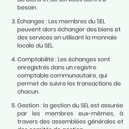
besoin.
Échanges : Les membres du SEL
peuvent alors échanger des biens et
des services en utilisant la monnaie
locale du SEL.
Comptabilité : Les échanges sont
enregistrés dans un registre
comptable communautaire, qui
permet de suivre les transactions de
chacun.
Gestion : la gestion du SEL est assurée
par les membres eux-mêmes, à
travers des assemblées générales et